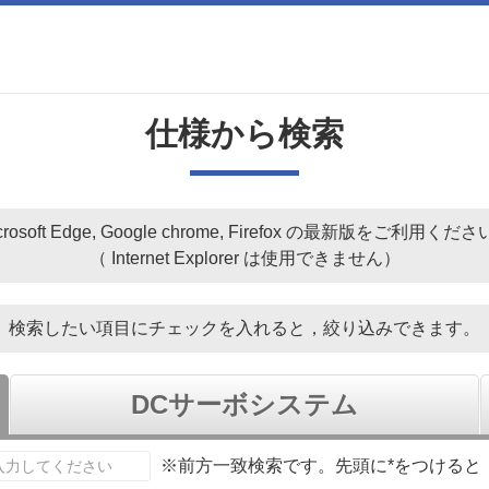
仕様から検索
crosoft Edge, Google chrome, Firefox の最新版をご利用くだ
（ Internet Explorer は使用できません）
検索したい項目にチェックを入れると，
絞り込みできます。
DCサーボシステム
※前方一致検索です。先頭に*をつけると