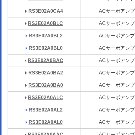
RS3E02A0CA4
RS3E02A0CA4
ACサーボアンプ
ACサーボアンプ
RS3E02A0BLC
RS3E02A0BLC
ACサーボアンプ
ACサーボアンプ
RS3E02A0BL2
RS3E02A0BL2
ACサーボアンプ
ACサーボアンプ
RS3E02A0BL0
RS3E02A0BL0
ACサーボアンプ
ACサーボアンプ
RS3E02A0BAC
RS3E02A0BAC
ACサーボアンプ
ACサーボアンプ
RS3E02A0BA2
RS3E02A0BA2
ACサーボアンプ
ACサーボアンプ
RS3E02A0BA0
RS3E02A0BA0
ACサーボアンプ
ACサーボアンプ
RS3E02A0ALC
RS3E02A0ALC
ACサーボアンプ
ACサーボアンプ
RS3E02A0AL2
RS3E02A0AL2
ACサーボアンプ
ACサーボアンプ
RS3E02A0AL0
RS3E02A0AL0
ACサーボアンプ
ACサーボアンプ
RS3E02A0AAC
RS3E02A0AAC
ACサーボアンプ
ACサーボアンプ