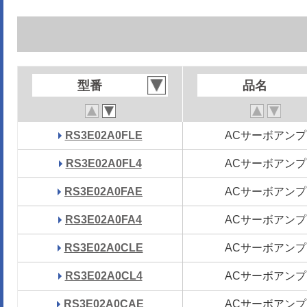
型番
型番
品名
品名
RS3E02A0FLE
RS3E02A0FLE
ACサーボアンプ
ACサーボアンプ
RS3E02A0FL4
RS3E02A0FL4
ACサーボアンプ
ACサーボアンプ
RS3E02A0FAE
RS3E02A0FAE
ACサーボアンプ
ACサーボアンプ
RS3E02A0FA4
RS3E02A0FA4
ACサーボアンプ
ACサーボアンプ
RS3E02A0CLE
RS3E02A0CLE
ACサーボアンプ
ACサーボアンプ
RS3E02A0CL4
RS3E02A0CL4
ACサーボアンプ
ACサーボアンプ
RS3E02A0CAE
RS3E02A0CAE
ACサーボアンプ
ACサーボアンプ