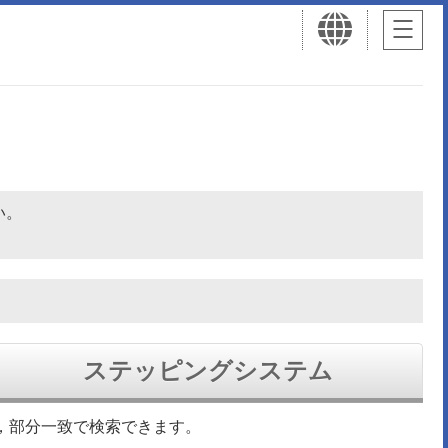
さい。
ステッピングシステム
，部分一致で検索できます。