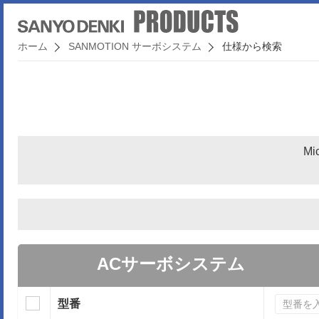
ホーム
SANMOTION サーボシステム
仕様から検索
Mi
ACサーボシステム
型番