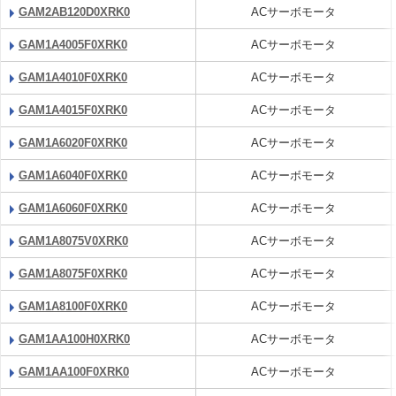
GAM2AB120D0XRK0
ACサーボモータ
GAM1A4005F0XRK0
ACサーボモータ
GAM1A4010F0XRK0
ACサーボモータ
GAM1A4015F0XRK0
ACサーボモータ
GAM1A6020F0XRK0
ACサーボモータ
GAM1A6040F0XRK0
ACサーボモータ
GAM1A6060F0XRK0
ACサーボモータ
GAM1A8075V0XRK0
ACサーボモータ
GAM1A8075F0XRK0
ACサーボモータ
GAM1A8100F0XRK0
ACサーボモータ
GAM1AA100H0XRK0
ACサーボモータ
GAM1AA100F0XRK0
ACサーボモータ