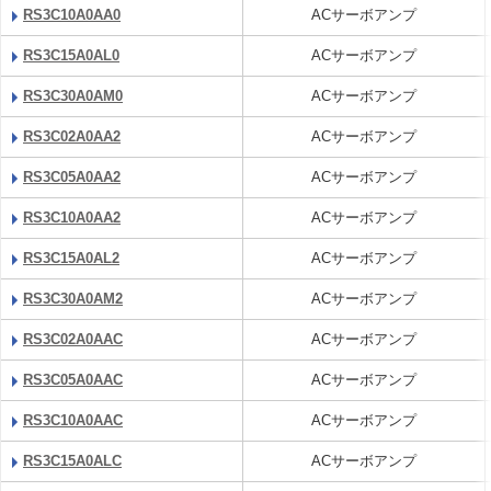
RS3C10A0AA0
ACサーボアンプ
RS3C15A0AL0
ACサーボアンプ
RS3C30A0AM0
ACサーボアンプ
RS3C02A0AA2
ACサーボアンプ
RS3C05A0AA2
ACサーボアンプ
RS3C10A0AA2
ACサーボアンプ
RS3C15A0AL2
ACサーボアンプ
RS3C30A0AM2
ACサーボアンプ
RS3C02A0AAC
ACサーボアンプ
RS3C05A0AAC
ACサーボアンプ
RS3C10A0AAC
ACサーボアンプ
RS3C15A0ALC
ACサーボアンプ