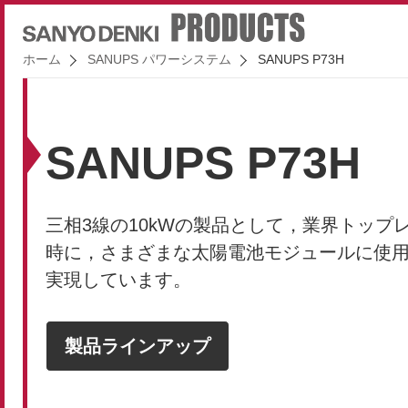
ホーム
SANUPS パワーシステム
SANUPS P73H
SANUPS P73H
三相3線の10kWの製品として，業界トッ
時に，さまざまな太陽電池モジュールに使
実現しています。
製品ラインアップ