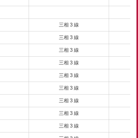
三相 3 線
三相 3 線
三相 3 線
三相 3 線
三相 3 線
三相 3 線
三相 3 線
三相 3 線
三相 3 線
三相 3 線
三相 3 線
三相 3 線
三相 3 線
三相 3 線
三相 3 線
三相 3 線
三相 3 線
三相 3 線