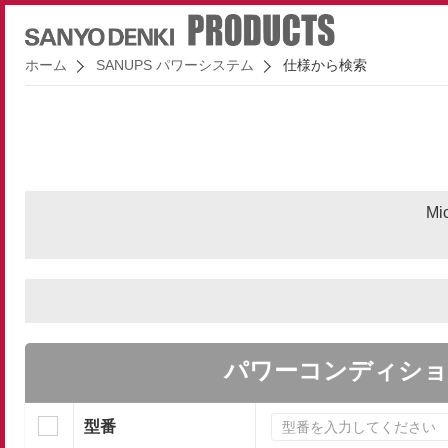
ホーム
SANUPS パワーシステム
仕様から検索
Mi
パワーコンディショ
型番