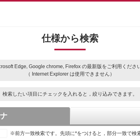
仕様から検索
crosoft Edge, Google chrome, Firefox の最新版をご利用くだ
（ Internet Explorer は使用できません）
検索したい項目にチェックを入れると，
絞り込みできます。
ナ
※前方一致検索です。先頭に*をつけると，部分一致で検