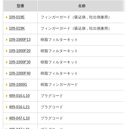
型番
名称
109-019E
フィンガーガード（吸込側，吐出側兼用）
109-019K
フィンガーガード（吸込側，吐出側兼用）
109-1000F13
樹脂フィルターキット
109-1000F20
樹脂フィルターキット
109-1000F30
樹脂フィルターキット
109-1000F40
樹脂フィルターキット
109-1000G
樹脂フィンガーガード
489-016-L10
プラグコード
489-016-L21
プラグコード
489-047-L10
プラグコード