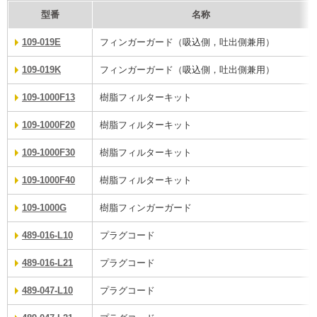
型番
名称
109-019E
フィンガーガード（吸込側，吐出側兼用）
109-019K
フィンガーガード（吸込側，吐出側兼用）
109-1000F13
樹脂フィルターキット
109-1000F20
樹脂フィルターキット
109-1000F30
樹脂フィルターキット
109-1000F40
樹脂フィルターキット
109-1000G
樹脂フィンガーガード
489-016-L10
プラグコード
489-016-L21
プラグコード
489-047-L10
プラグコード