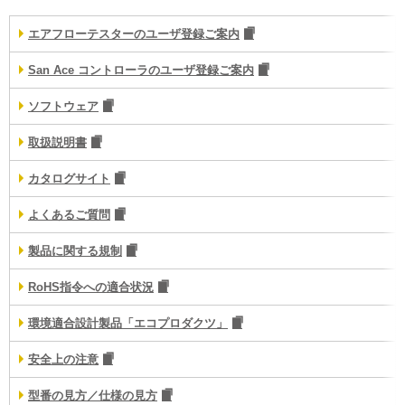
エアフローテスターのユーザ登録ご案内
San Ace コントローラのユーザ登録ご案内
ソフトウェア
取扱説明書
カタログサイト
よくあるご質問
製品に関する規制
RoHS指令への適合状況
環境適合設計製品「エコプロダクツ」
安全上の注意
型番の見方／仕様の見方