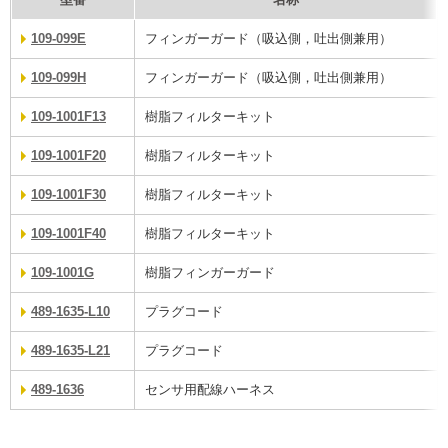
109-099E
フィンガーガード（吸込側，吐出側兼用）
109-099H
フィンガーガード（吸込側，吐出側兼用）
109-1001F13
樹脂フィルターキット
109-1001F20
樹脂フィルターキット
109-1001F30
樹脂フィルターキット
109-1001F40
樹脂フィルターキット
109-1001G
樹脂フィンガーガード
489-1635-L10
プラグコード
489-1635-L21
プラグコード
489-1636
センサ用配線ハーネス