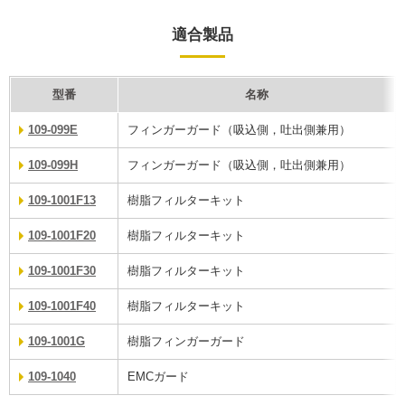
適合製品
型番
名称
109-099E
フィンガーガード（吸込側，吐出側兼用）
109-099H
フィンガーガード（吸込側，吐出側兼用）
109-1001F13
樹脂フィルターキット
109-1001F20
樹脂フィルターキット
109-1001F30
樹脂フィルターキット
109-1001F40
樹脂フィルターキット
109-1001G
樹脂フィンガーガード
109-1040
EMCガード