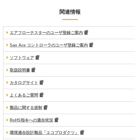
関連情報
エアフローテスターのユーザ登録ご案内
San Ace コントローラのユーザ登録ご案内
ソフトウェア
取扱説明書
カタログサイト
よくあるご質問
製品に関する規制
RoHS指令への適合状況
環境適合設計製品「エコプロダクツ」