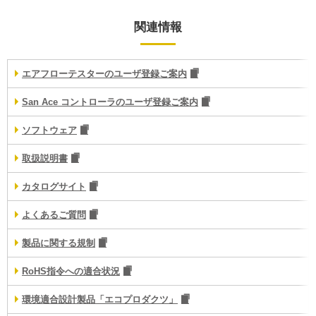
関連情報
エアフローテスターのユーザ登録ご案内
San Ace コントローラのユーザ登録ご案内
ソフトウェア
取扱説明書
カタログサイト
よくあるご質問
製品に関する規制
RoHS指令への適合状況
環境適合設計製品「エコプロダクツ」