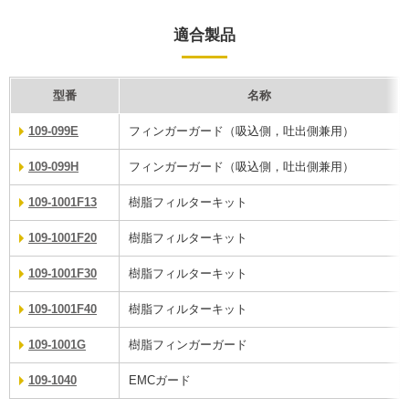
適合製品
型番
名称
109-099E
フィンガーガード（吸込側，吐出側兼用）
109-099H
フィンガーガード（吸込側，吐出側兼用）
109-1001F13
樹脂フィルターキット
109-1001F20
樹脂フィルターキット
109-1001F30
樹脂フィルターキット
109-1001F40
樹脂フィルターキット
109-1001G
樹脂フィンガーガード
109-1040
EMCガード