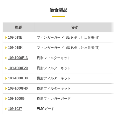
適合製品
型番
名称
109-019E
フィンガーガード（吸込側，吐出側兼用）
109-019K
フィンガーガード（吸込側，吐出側兼用）
109-1000F13
樹脂フィルターキット
109-1000F20
樹脂フィルターキット
109-1000F30
樹脂フィルターキット
109-1000F40
樹脂フィルターキット
109-1000G
樹脂フィンガーガード
109-1037
EMCガード