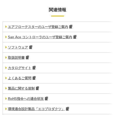
関連情報
エアフローテスターのユーザ登録ご案内
San Ace コントローラのユーザ登録ご案内
ソフトウェア
取扱説明書
カタログサイト
よくあるご質問
製品に関する規制
RoHS指令への適合状況
環境適合設計製品「エコプロダクツ」