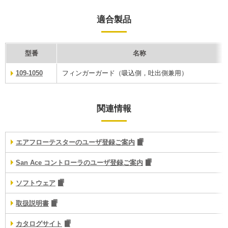
適合製品
型番
名称
109-1050
フィンガーガード（吸込側，吐出側兼用）
関連情報
エアフローテスターのユーザ登録ご案内
San Ace コントローラのユーザ登録ご案内
ソフトウェア
取扱説明書
カタログサイト