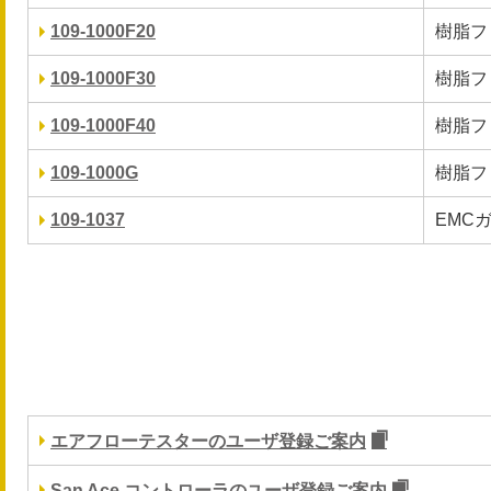
109-1000F20
樹脂フ
109-1000F30
樹脂フ
109-1000F40
樹脂フ
109-1000G
樹脂フ
109-1037
EMC
エアフローテスターのユーザ登録ご案内
San Ace コントローラのユーザ登録ご案内