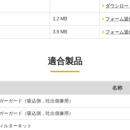
ダウンロー
1.2 MB
フォーム送
3.9 MB
フォーム送
適合製品
名称
ガーガード（吸込側，吐出側兼用）
ガーガード（吸込側，吐出側兼用）
ィルターキット