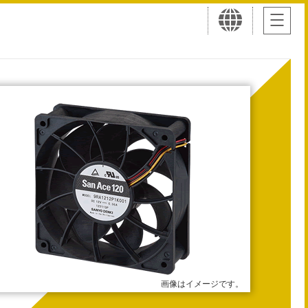
画像はイメージです。