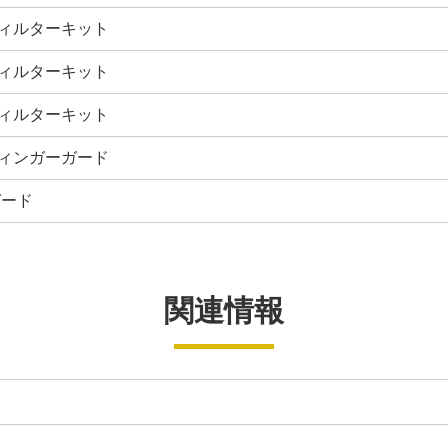
ィルターキット
ィルターキット
ィルターキット
ィンガーガード
ガード
関連情報