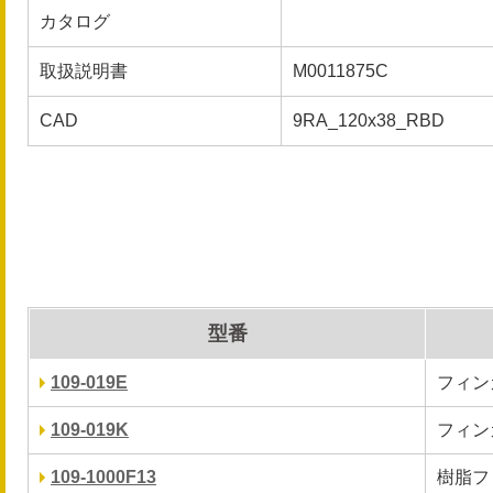
カタログ
取扱説明書
M0011875C
CAD
9RA_120x38_RBD
型番
109-019E
フィン
109-019K
フィン
109-1000F13
樹脂フ