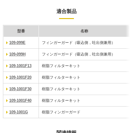
適合製品
型番
名称
109-099E
フィンガーガード（吸込側，吐出側兼用）
109-099H
フィンガーガード（吸込側，吐出側兼用）
109-1001F13
樹脂フィルターキット
109-1001F20
樹脂フィルターキット
109-1001F30
樹脂フィルターキット
109-1001F40
樹脂フィルターキット
109-1001G
樹脂フィンガーガード
関連情報