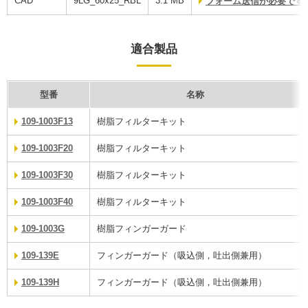
CAD
9LG_60x25_RBL
3.1 MB
フォーム送信が必要です
適合製品
型番
名称
109-1003F13
樹脂フィルターキット
109-1003F20
樹脂フィルターキット
109-1003F30
樹脂フィルターキット
109-1003F40
樹脂フィルターキット
109-1003G
樹脂フィンガーガード
109-139E
フィンガーガード（吸込側，吐出側兼用）
109-139H
フィンガーガード（吸込側，吐出側兼用）