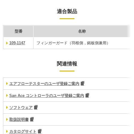
適合製品
型番
名称
109-1147
フィンガーガード（羽根側，銘板側兼用）
関連情報
エアフローテスターのユーザ登録ご案内
San Ace コントローラのユーザ登録ご案内
ソフトウェア
取扱説明書
カタログサイト