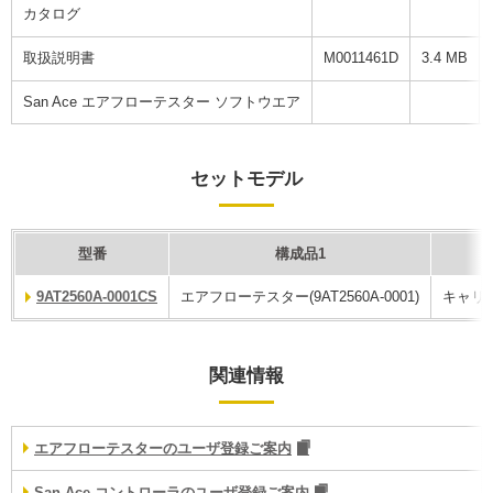
カタログ
取扱説明書
M0011461D
3.4 MB
San Ace エアフローテスター ソフトウエア
セットモデル
型番
構成品1
9AT2560A-0001CS
エアフローテスター(9AT2560A-0001)
キャリング
関連情報
エアフローテスターのユーザ登録ご案内
San Ace コントローラのユーザ登録ご案内