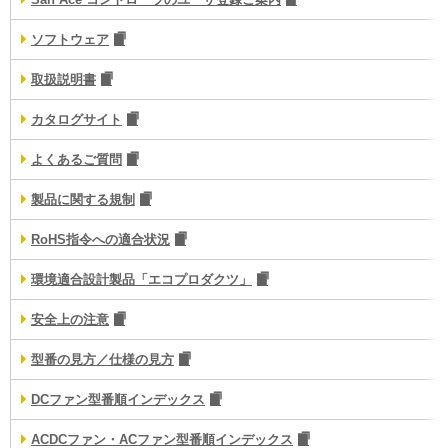
ソフトウェア
取扱説明書
カタログサイト
よくあるご質問
製品に関する規制
RoHS指令への適合状況
環境適合設計製品「エコプロダクツ」
安全上の注意
型番の見方／仕様の見方
DCファン型番順インデックス
ACDCファン・ACファン型番順インデックス