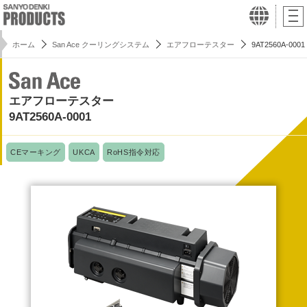
ホーム
San Ace クーリングシステム
エアフローテスター
9AT2560A-0001
エアフローテスター
9AT2560A-0001
CEマーキング
UKCA
RoHS指令対応