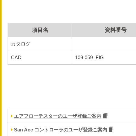
項目名
資料番号
カタログ
CAD
109-059_FIG
エアフローテスターのユーザ登録ご案内
San Ace コントローラのユーザ登録ご案内