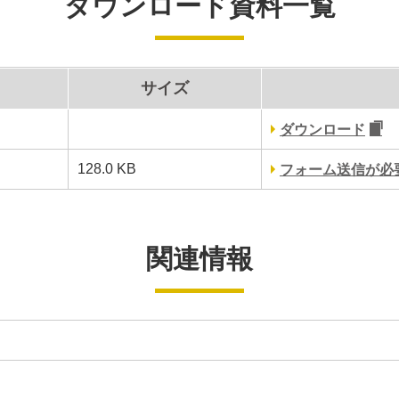
ダウンロード資料一覧
サイズ
ダウンロード
128.0 KB
フォーム送信が必
関連情報