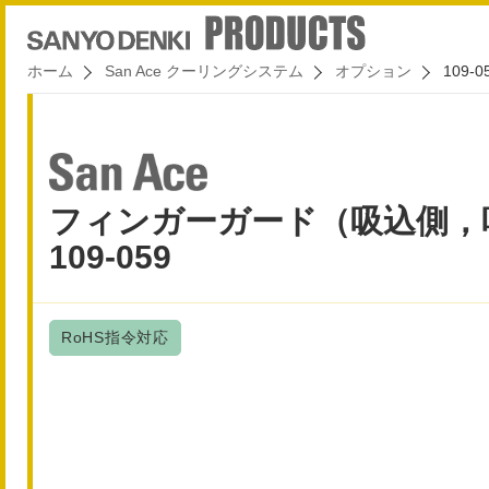
ホーム
San Ace クーリングシステム
オプション
109-0
フィンガーガード（吸込側，
109-059
RoHS指令対応