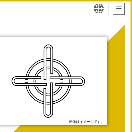
画像はイメージです。