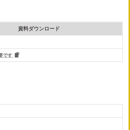
資料ダウンロード
要です