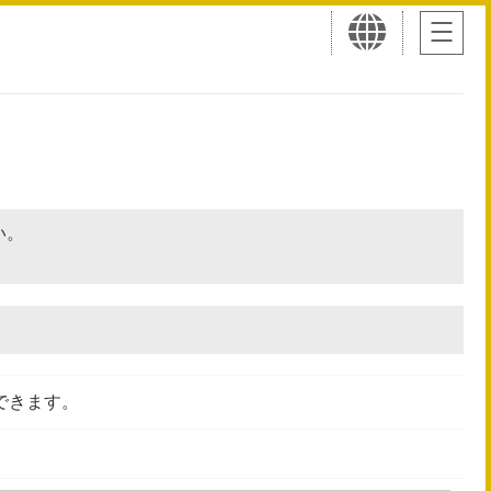
さい。
できます。