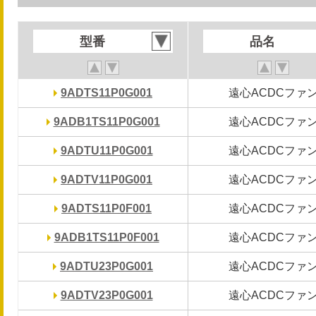
型番
型番
品名
品名
9ADTS11P0G001
9ADTS11P0G001
遠心ACDCファ
遠心ACDCファ
9ADB1TS11P0G001
9ADB1TS11P0G001
遠心ACDCファ
遠心ACDCファ
9ADTU11P0G001
9ADTU11P0G001
遠心ACDCファ
遠心ACDCファ
9ADTV11P0G001
9ADTV11P0G001
遠心ACDCファ
遠心ACDCファ
9ADTS11P0F001
9ADTS11P0F001
遠心ACDCファ
遠心ACDCファ
9ADB1TS11P0F001
9ADB1TS11P0F001
遠心ACDCファ
遠心ACDCファ
9ADTU23P0G001
9ADTU23P0G001
遠心ACDCファ
遠心ACDCファ
9ADTV23P0G001
9ADTV23P0G001
遠心ACDCファ
遠心ACDCファ