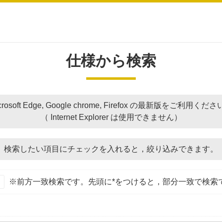
仕様から検索
crosoft Edge, Google chrome, Firefox の最新版をご利用くだ
（ Internet Explorer は使用できません）
検索したい項目にチェックを入れると，
絞り込みできます。
※前方一致検索です。先頭に*をつけると，部分一致で検索