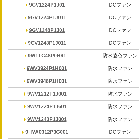
9GV1224P1J01
9GV1224P1J01
DCファン
DCファン
9GV1224P1J011
9GV1224P1J011
DCファン
DCファン
9GV1248P1J01
9GV1248P1J01
DCファン
DCファン
9GV1248P1J011
9GV1248P1J011
DCファン
DCファン
9W1TG48P0H61
9W1TG48P0H61
防水遠心ファン
防水遠心ファン
9WV0924P1H001
9WV0924P1H001
防水ファン
防水ファン
9WV0948P1H001
9WV0948P1H001
防水ファン
防水ファン
9WV1212P1J001
9WV1212P1J001
防水ファン
防水ファン
9WV1224P1J601
9WV1224P1J601
防水ファン
防水ファン
9WV1248P1J001
9WV1248P1J001
防水ファン
防水ファン
9HVA0312P3G001
9HVA0312P3G001
DCファン
DCファン