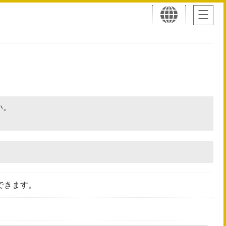
さい。
できます。