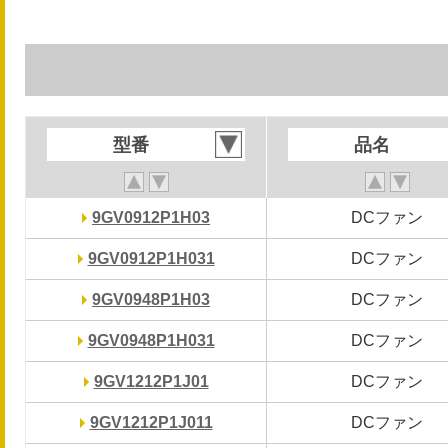
型番
型番
品名
品名
9GV0912P1H03
9GV0912P1H03
DCファン
DCファン
9GV0912P1H031
9GV0912P1H031
DCファン
DCファン
9GV0948P1H03
9GV0948P1H03
DCファン
DCファン
9GV0948P1H031
9GV0948P1H031
DCファン
DCファン
9GV1212P1J01
9GV1212P1J01
DCファン
DCファン
9GV1212P1J011
9GV1212P1J011
DCファン
DCファン