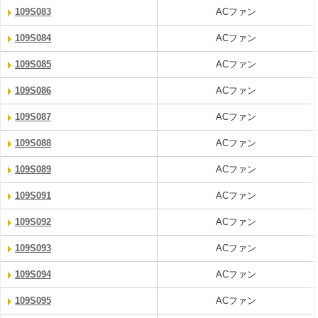
109S083
ACファン
109S084
ACファン
109S085
ACファン
109S086
ACファン
109S087
ACファン
109S088
ACファン
109S089
ACファン
109S091
ACファン
109S092
ACファン
109S093
ACファン
109S094
ACファン
109S095
ACファン