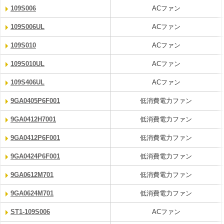
109S006
ACファン
109S006UL
ACファン
109S010
ACファン
109S010UL
ACファン
109S406UL
ACファン
9GA0405P6F001
低消費電力ファン
9GA0412H7001
低消費電力ファン
9GA0412P6F001
低消費電力ファン
9GA0424P6F001
低消費電力ファン
9GA0612M701
低消費電力ファン
9GA0624M701
低消費電力ファン
ST1-109S006
ACファン