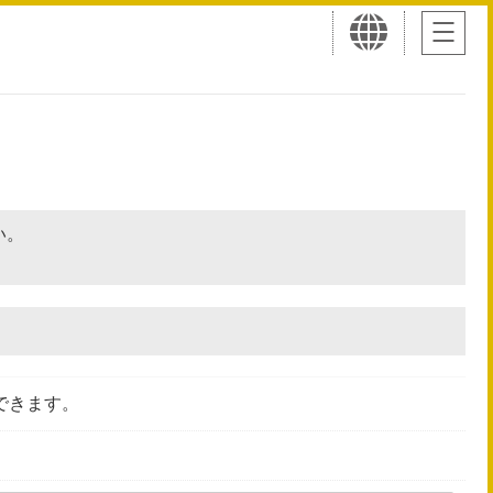
さい。
できます。