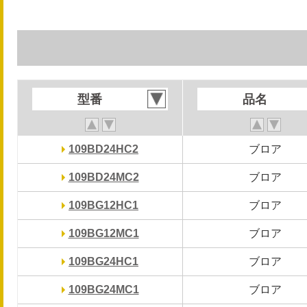
型番
型番
品名
品名
109BD24HC2
109BD24HC2
ブロア
ブロア
109BD24MC2
109BD24MC2
ブロア
ブロア
109BG12HC1
109BG12HC1
ブロア
ブロア
109BG12MC1
109BG12MC1
ブロア
ブロア
109BG24HC1
109BG24HC1
ブロア
ブロア
109BG24MC1
109BG24MC1
ブロア
ブロア