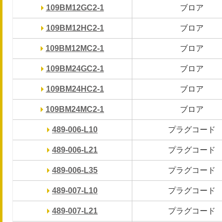
109BM12GC2-1
109BM12GC2-1
ブロア
ブロア
109BM12HC2-1
109BM12HC2-1
ブロア
ブロア
109BM12MC2-1
109BM12MC2-1
ブロア
ブロア
109BM24GC2-1
109BM24GC2-1
ブロア
ブロア
109BM24HC2-1
109BM24HC2-1
ブロア
ブロア
109BM24MC2-1
109BM24MC2-1
ブロア
ブロア
489-006-L10
489-006-L10
プラグコード
プラグコード
489-006-L21
489-006-L21
プラグコード
プラグコード
489-006-L35
489-006-L35
プラグコード
プラグコード
489-007-L10
489-007-L10
プラグコード
プラグコード
489-007-L21
489-007-L21
プラグコード
プラグコード