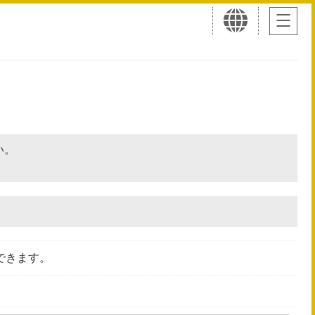
さい。
できます。