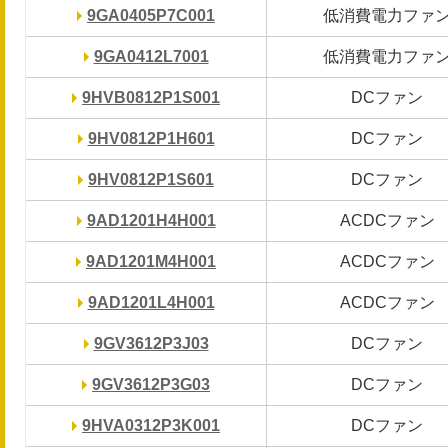
9GA0405P7C001
9GA0405P7C001
低消費電力ファ
低消費電力ファ
9GA0412L7001
9GA0412L7001
低消費電力ファ
低消費電力ファ
9HVB0812P1S001
9HVB0812P1S001
DCファン
DCファン
9HV0812P1H601
9HV0812P1H601
DCファン
DCファン
9HV0812P1S601
9HV0812P1S601
DCファン
DCファン
9AD1201H4H001
9AD1201H4H001
ACDCファン
ACDCファン
9AD1201M4H001
9AD1201M4H001
ACDCファン
ACDCファン
9AD1201L4H001
9AD1201L4H001
ACDCファン
ACDCファン
9GV3612P3J03
9GV3612P3J03
DCファン
DCファン
9GV3612P3G03
9GV3612P3G03
DCファン
DCファン
9HVA0312P3K001
9HVA0312P3K001
DCファン
DCファン