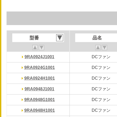
型番
型番
品名
品名
9RA0924J1001
9RA0924J1001
DCファン
DCファン
9RA0924G1001
9RA0924G1001
DCファン
DCファン
9RA0924H1001
9RA0924H1001
DCファン
DCファン
9RA0948J1001
9RA0948J1001
DCファン
DCファン
9RA0948G1001
9RA0948G1001
DCファン
DCファン
9RA0948H1001
9RA0948H1001
DCファン
DCファン