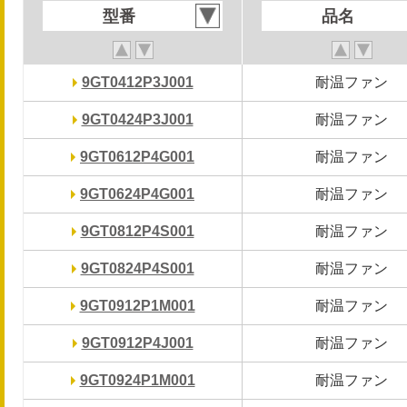
型番
型番
品名
品名
9GT0412P3J001
9GT0412P3J001
耐温ファン
耐温ファン
9GT0424P3J001
9GT0424P3J001
耐温ファン
耐温ファン
9GT0612P4G001
9GT0612P4G001
耐温ファン
耐温ファン
9GT0624P4G001
9GT0624P4G001
耐温ファン
耐温ファン
9GT0812P4S001
9GT0812P4S001
耐温ファン
耐温ファン
9GT0824P4S001
9GT0824P4S001
耐温ファン
耐温ファン
9GT0912P1M001
9GT0912P1M001
耐温ファン
耐温ファン
9GT0912P4J001
9GT0912P4J001
耐温ファン
耐温ファン
9GT0924P1M001
9GT0924P1M001
耐温ファン
耐温ファン