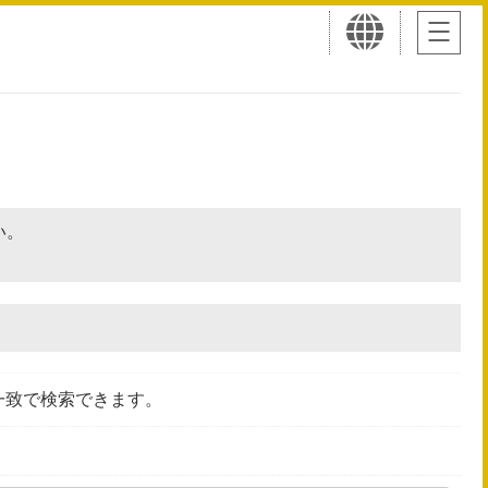
さい。
一致で検索できます。