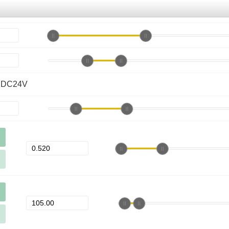
DC24V