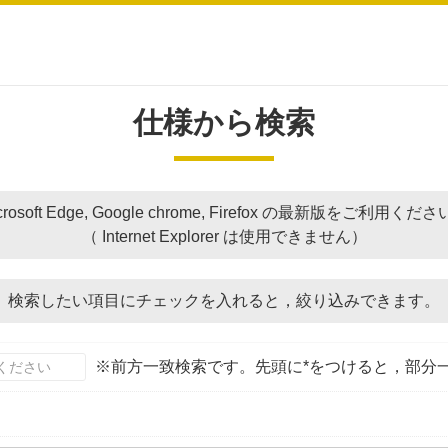
仕様から検索
crosoft Edge, Google chrome, Firefox の最新版をご利用くだ
（ Internet Explorer は使用できません）
検索したい項目にチェックを入れると，
絞り込みできます。
※前方一致検索です。先頭に*をつけると，部分