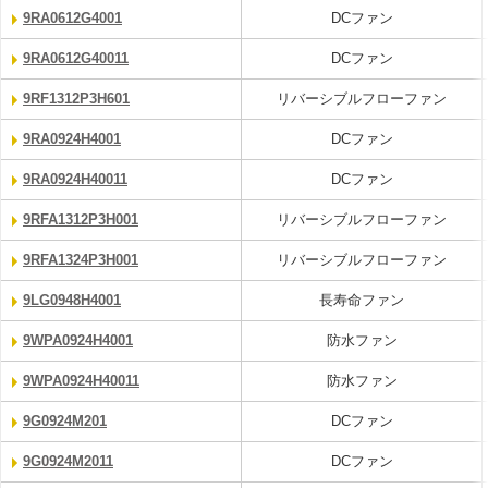
9RA0612G4001
DCファン
9RA0612G40011
DCファン
9RF1312P3H601
リバーシブルフローファン
9RA0924H4001
DCファン
9RA0924H40011
DCファン
9RFA1312P3H001
リバーシブルフローファン
9RFA1324P3H001
リバーシブルフローファン
9LG0948H4001
長寿命ファン
9WPA0924H4001
防水ファン
9WPA0924H40011
防水ファン
9G0924M201
DCファン
9G0924M2011
DCファン