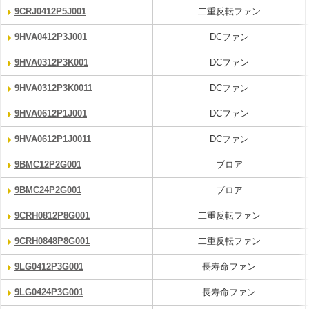
9CRJ0412P5J001
二重反転ファン
9HVA0412P3J001
DCファン
9HVA0312P3K001
DCファン
9HVA0312P3K0011
DCファン
9HVA0612P1J001
DCファン
9HVA0612P1J0011
DCファン
9BMC12P2G001
ブロア
9BMC24P2G001
ブロア
9CRH0812P8G001
二重反転ファン
9CRH0848P8G001
二重反転ファン
9LG0412P3G001
長寿命ファン
9LG0424P3G001
長寿命ファン