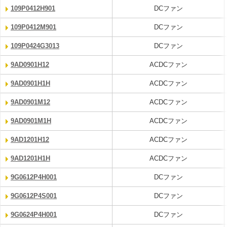
109P0412H901
DCファン
109P0412M901
DCファン
109P0424G3013
DCファン
9AD0901H12
ACDCファン
9AD0901H1H
ACDCファン
9AD0901M12
ACDCファン
9AD0901M1H
ACDCファン
9AD1201H12
ACDCファン
9AD1201H1H
ACDCファン
9G0612P4H001
DCファン
9G0612P4S001
DCファン
9G0624P4H001
DCファン