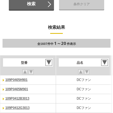
検索
条件クリア
検索結果
1～20
全1607件中
件表示
型番
品名
109P0405H901
DCファン
109P0405M901
DCファン
109P0412B3013
DCファン
109P0412G3013
DCファン