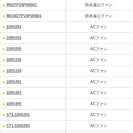
9W2TP24P0H001
防水遠心ファン
9B1W2TP24P0H001
防水遠心ファン
109S091
ACファン
109S093
ACファン
109S095
ACファン
109S192
ACファン
109S194
ACファン
109S491
ACファン
109S493
ACファン
109S495
ACファン
ST1-109S091
ACファン
ST1-109S093
ACファン