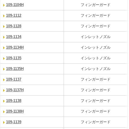
109-1104H
フィンガーガード
109-1112
フィンガーガード
109-1128
フィンガーガード
109-1134
インレットノズル
109-1134H
インレットノズル
109-1135
インレットノズル
109-1135H
インレットノズル
109-1137
フィンガーガード
109-1137H
フィンガーガード
109-1138
フィンガーガード
109-1138H
フィンガーガード
109-1139
フィンガーガード