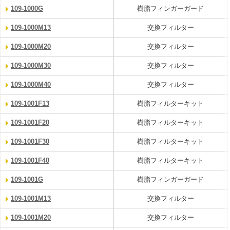
109-1000G
樹脂フィンガーガード
109-1000M13
交換フィルター
109-1000M20
交換フィルター
109-1000M30
交換フィルター
109-1000M40
交換フィルター
109-1001F13
樹脂フィルターキット
109-1001F20
樹脂フィルターキット
109-1001F30
樹脂フィルターキット
109-1001F40
樹脂フィルターキット
109-1001G
樹脂フィンガーガード
109-1001M13
交換フィルター
109-1001M20
交換フィルター