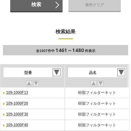
検索
条件クリア
検索結果
1461～1480
全1607件中
件表示
型番
品名
109-1000F13
樹脂フィルターキット
109-1000F20
樹脂フィルターキット
109-1000F30
樹脂フィルターキット
109-1000F40
樹脂フィルターキット