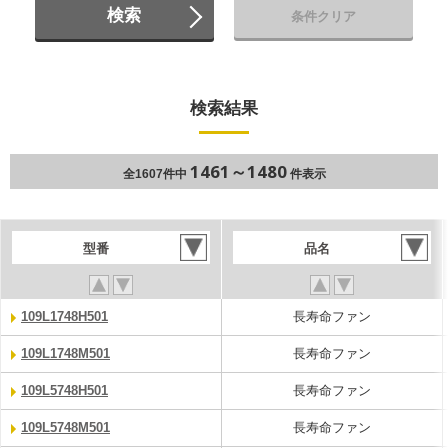
検索
条件クリア
検索結果
1461～1480
全1607件中
件表示
型番
品名
109L1748H501
長寿命ファン
109L1748M501
長寿命ファン
109L5748H501
長寿命ファン
109L5748M501
長寿命ファン