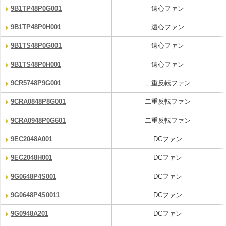
9B1TP48P0G001
遠心ファン
9B1TP48P0H001
遠心ファン
9B1TS48P0G001
遠心ファン
9B1TS48P0H001
遠心ファン
9CR5748P9G001
二重反転ファン
9CRA0848P8G001
二重反転ファン
9CRA0948P0G601
二重反転ファン
9EC2048A001
DCファン
9EC2048H001
DCファン
9G0648P4S001
DCファン
9G0648P4S0011
DCファン
9G0948A201
DCファン