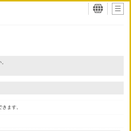
さい。
できます。