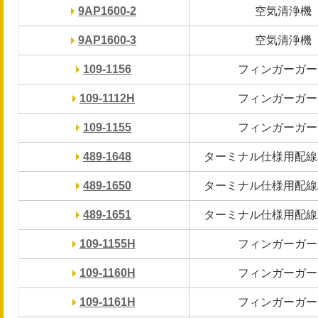
9AP1600-2
9AP1600-2
空気清浄機
空気清浄機
9AP1600-3
9AP1600-3
空気清浄機
空気清浄機
109-1156
109-1156
フィンガーガー
フィンガーガー
109-1112H
109-1112H
フィンガーガー
フィンガーガー
109-1155
109-1155
フィンガーガー
フィンガーガー
489-1648
489-1648
ターミナル仕様用配線
ターミナル仕様用配線
489-1650
489-1650
ターミナル仕様用配線
ターミナル仕様用配線
489-1651
489-1651
ターミナル仕様用配線
ターミナル仕様用配線
109-1155H
109-1155H
フィンガーガー
フィンガーガー
109-1160H
109-1160H
フィンガーガー
フィンガーガー
109-1161H
109-1161H
フィンガーガー
フィンガーガー