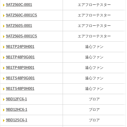
9AT2560C-0001
エアフローテスター
9AT2560C-0001CS
エアフローテスター
9AT2560S-0001
エアフローテスター
9AT2560S-0001CS
エアフローテスター
9B1TP24P0H001
遠心ファン
9B1TP48P0G001
遠心ファン
9B1TP48P0H001
遠心ファン
9B1TS48P0G001
遠心ファン
9B1TS48P0H001
遠心ファン
9BD12FC6-1
ブロア
9BD12HC6-1
ブロア
9BD12SC6-1
ブロア