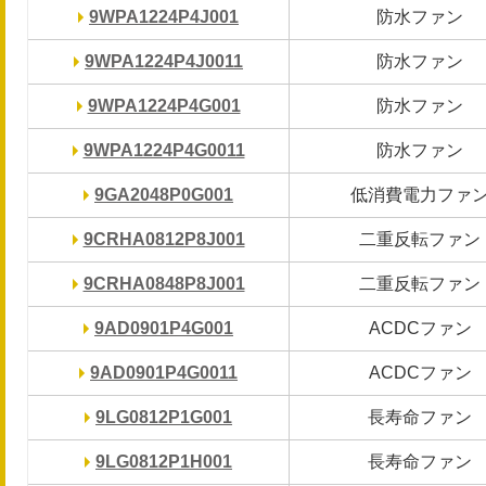
9WPA1224P4J001
9WPA1224P4J001
防水ファン
防水ファン
9WPA1224P4J0011
9WPA1224P4J0011
防水ファン
防水ファン
9WPA1224P4G001
9WPA1224P4G001
防水ファン
防水ファン
9WPA1224P4G0011
9WPA1224P4G0011
防水ファン
防水ファン
9GA2048P0G001
9GA2048P0G001
低消費電力ファ
低消費電力ファ
9CRHA0812P8J001
9CRHA0812P8J001
二重反転ファン
二重反転ファン
9CRHA0848P8J001
9CRHA0848P8J001
二重反転ファン
二重反転ファン
9AD0901P4G001
9AD0901P4G001
ACDCファン
ACDCファン
9AD0901P4G0011
9AD0901P4G0011
ACDCファン
ACDCファン
9LG0812P1G001
9LG0812P1G001
長寿命ファン
長寿命ファン
9LG0812P1H001
9LG0812P1H001
長寿命ファン
長寿命ファン