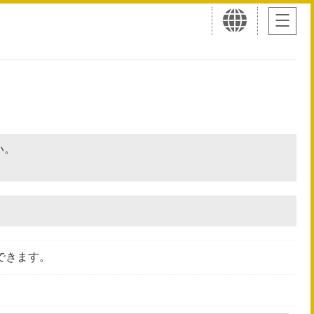
さい。
できます。