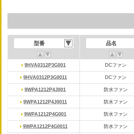
型番
型番
品名
品名
9HVA0312P3G001
9HVA0312P3G001
DCファン
DCファン
9HVA0312P3G0011
9HVA0312P3G0011
DCファン
DCファン
9WPA1212P4J001
9WPA1212P4J001
防水ファン
防水ファン
9WPA1212P4J0011
9WPA1212P4J0011
防水ファン
防水ファン
9WPA1212P4G001
9WPA1212P4G001
防水ファン
防水ファン
9WPA1212P4G0011
9WPA1212P4G0011
防水ファン
防水ファン