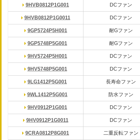
9HVB0812P1G001
9HVB0812P1G001
DCファン
DCファン
9HVB0812P1G0011
9HVB0812P1G0011
DCファン
DCファン
9GP5724P5H001
9GP5724P5H001
耐Gファン
耐Gファン
9GP5748P5G001
9GP5748P5G001
耐Gファン
耐Gファン
9HV5724P5H001
9HV5724P5H001
DCファン
DCファン
9HV5748P5G001
9HV5748P5G001
DCファン
DCファン
9LG1412P5G001
9LG1412P5G001
長寿命ファン
長寿命ファン
9WL1412P5G001
9WL1412P5G001
防水ファン
防水ファン
9HV0912P1G001
9HV0912P1G001
DCファン
DCファン
9HV0912P1G0011
9HV0912P1G0011
DCファン
DCファン
9CRA0812P8G001
9CRA0812P8G001
二重反転ファン
二重反転ファン