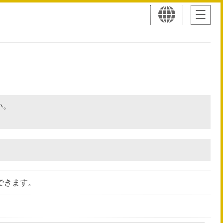
さい。
できます。