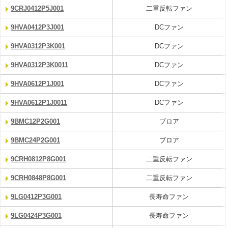
9CRJ0412P5J001
二重反転ファン
9HVA0412P3J001
DCファン
9HVA0312P3K001
DCファン
9HVA0312P3K0011
DCファン
9HVA0612P1J001
DCファン
9HVA0612P1J0011
DCファン
9BMC12P2G001
ブロア
9BMC24P2G001
ブロア
9CRH0812P8G001
二重反転ファン
9CRH0848P8G001
二重反転ファン
9LG0412P3G001
長寿命ファン
9LG0424P3G001
長寿命ファン