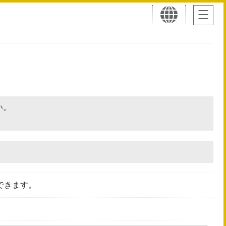
さい。
できます。