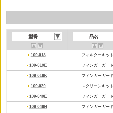
型番
型番
品名
品名
109-018
109-018
フィルターキッ
フィルターキッ
109-019E
109-019E
フィンガーガー
フィンガーガー
109-019K
109-019K
フィンガーガー
フィンガーガー
109-020
109-020
スクリーンキッ
スクリーンキッ
109-049E
109-049E
フィンガーガー
フィンガーガー
109-049H
109-049H
フィンガーガー
フィンガーガー