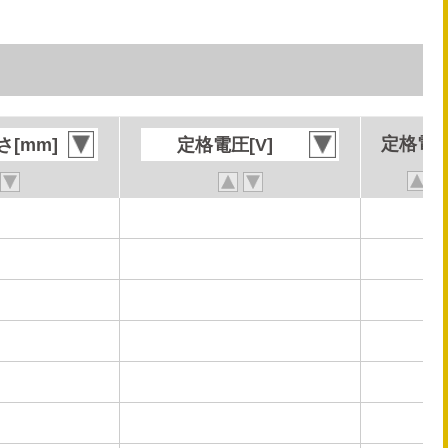
定格電流
定格電流
[mm]
[mm]
定格電圧[V]
定格電圧[V]