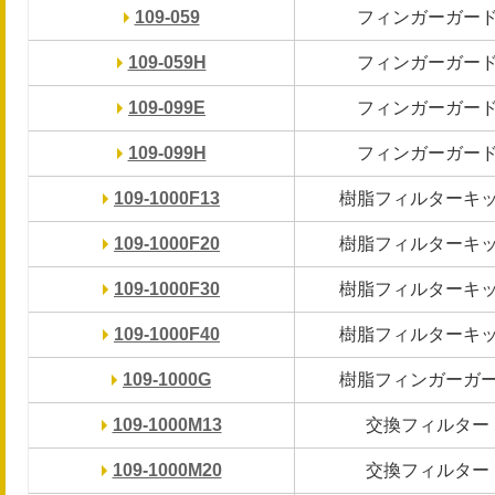
109-059
109-059
フィンガーガー
フィンガーガー
109-059H
109-059H
フィンガーガー
フィンガーガー
109-099E
109-099E
フィンガーガー
フィンガーガー
109-099H
109-099H
フィンガーガー
フィンガーガー
109-1000F13
109-1000F13
樹脂フィルターキ
樹脂フィルターキ
109-1000F20
109-1000F20
樹脂フィルターキ
樹脂フィルターキ
109-1000F30
109-1000F30
樹脂フィルターキ
樹脂フィルターキ
109-1000F40
109-1000F40
樹脂フィルターキ
樹脂フィルターキ
109-1000G
109-1000G
樹脂フィンガーガ
樹脂フィンガーガ
109-1000M13
109-1000M13
交換フィルター
交換フィルター
109-1000M20
109-1000M20
交換フィルター
交換フィルター