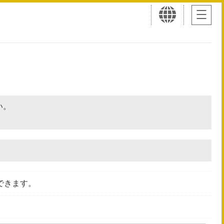
さい。
できます。