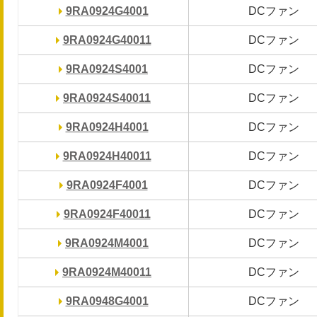
9RA0924G4001
9RA0924G4001
DCファン
DCファン
9RA0924G40011
9RA0924G40011
DCファン
DCファン
9RA0924S4001
9RA0924S4001
DCファン
DCファン
9RA0924S40011
9RA0924S40011
DCファン
DCファン
9RA0924H4001
9RA0924H4001
DCファン
DCファン
9RA0924H40011
9RA0924H40011
DCファン
DCファン
9RA0924F4001
9RA0924F4001
DCファン
DCファン
9RA0924F40011
9RA0924F40011
DCファン
DCファン
9RA0924M4001
9RA0924M4001
DCファン
DCファン
9RA0924M40011
9RA0924M40011
DCファン
DCファン
9RA0948G4001
9RA0948G4001
DCファン
DCファン