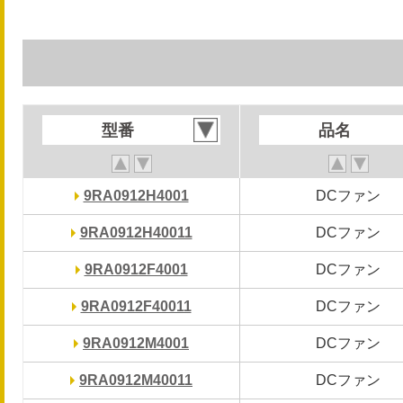
型番
型番
品名
品名
9RA0912H4001
9RA0912H4001
DCファン
DCファン
9RA0912H40011
9RA0912H40011
DCファン
DCファン
9RA0912F4001
9RA0912F4001
DCファン
DCファン
9RA0912F40011
9RA0912F40011
DCファン
DCファン
9RA0912M4001
9RA0912M4001
DCファン
DCファン
9RA0912M40011
9RA0912M40011
DCファン
DCファン