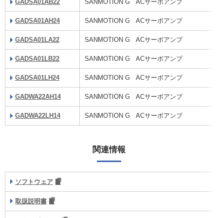
GADSA01AB22
SANMOTION G ACサーボアンプ
GADSA01AH24
SANMOTION G ACサーボアンプ
GADSA01LA22
SANMOTION G ACサーボアンプ
GADSA01LB22
SANMOTION G ACサーボアンプ
GADSA01LH24
SANMOTION G ACサーボアンプ
GADWA22AH14
SANMOTION G ACサーボアンプ
GADWA22LH14
SANMOTION G ACサーボアンプ
関連情報
ソフトウェア
取扱説明書