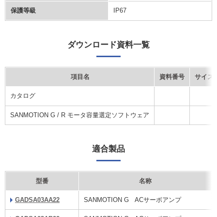
保護等級
IP67
ダウンロード資料一覧
項目名
資料番号
サイズ
カタログ
SANMOTION G / R モータ容量選定ソフトウェア
適合製品
型番
名称
GADSA03AA22
SANMOTION G ACサーボアンプ