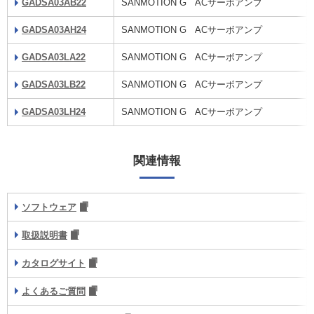
GADSA03AB22
SANMOTION G ACサーボアンプ
GADSA03AH24
SANMOTION G ACサーボアンプ
GADSA03LA22
SANMOTION G ACサーボアンプ
GADSA03LB22
SANMOTION G ACサーボアンプ
GADSA03LH24
SANMOTION G ACサーボアンプ
関連情報
ソフトウェア
取扱説明書
カタログサイト
よくあるご質問