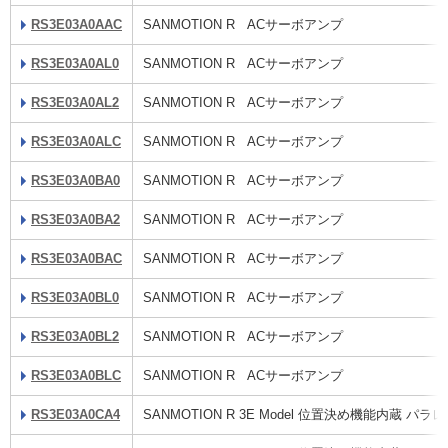
RS3E03A0AAC
SANMOTION R ACサーボアンプ
RS3E03A0AL0
SANMOTION R ACサーボアンプ
RS3E03A0AL2
SANMOTION R ACサーボアンプ
RS3E03A0ALC
SANMOTION R ACサーボアンプ
RS3E03A0BA0
SANMOTION R ACサーボアンプ
RS3E03A0BA2
SANMOTION R ACサーボアンプ
RS3E03A0BAC
SANMOTION R ACサーボアンプ
RS3E03A0BL0
SANMOTION R ACサーボアンプ
RS3E03A0BL2
SANMOTION R ACサーボアンプ
RS3E03A0BLC
SANMOTION R ACサーボアンプ
RS3E03A0CA4
SANMOTION R 3E Model 位置決め機能内蔵 