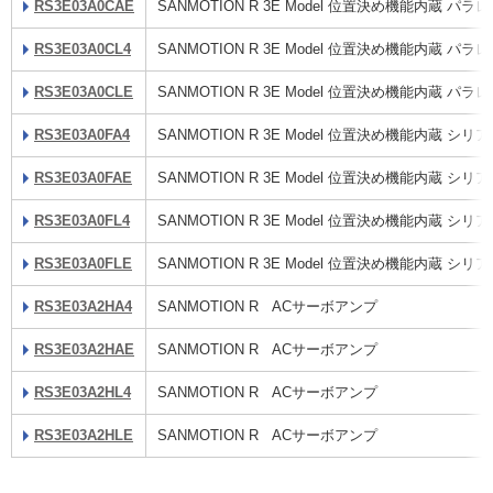
RS3E03A0CAE
SANMOTION R 3E Model 位置決め機能内蔵 
RS3E03A0CL4
SANMOTION R 3E Model 位置決め機能内蔵 
RS3E03A0CLE
SANMOTION R 3E Model 位置決め機能内蔵 
RS3E03A0FA4
SANMOTION R 3E Model 位置決め機能内蔵 
RS3E03A0FAE
SANMOTION R 3E Model 位置決め機能内蔵 
RS3E03A0FL4
SANMOTION R 3E Model 位置決め機能内蔵 
RS3E03A0FLE
SANMOTION R 3E Model 位置決め機能内蔵 
RS3E03A2HA4
SANMOTION R ACサーボアンプ
RS3E03A2HAE
SANMOTION R ACサーボアンプ
RS3E03A2HL4
SANMOTION R ACサーボアンプ
RS3E03A2HLE
SANMOTION R ACサーボアンプ