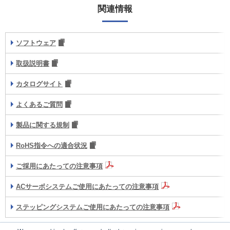
関連情報
ソフトウェア
取扱説明書
カタログサイト
よくあるご質問
製品に関する規制
RoHS指令への適合状況
ご採用にあたっての注意事項
ACサーボシステムご使用にあたっての注意事項
ステッピングシステムご使用にあたっての注意事項