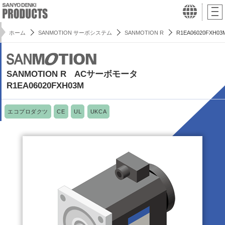
ホーム
SANMOTION サーボシステム
SANMOTION R
R1EA06020FXH03
SANMOTION R ACサーボモータ
R1EA06020FXH03M
エコプロダクツ
CE
UL
UKCA