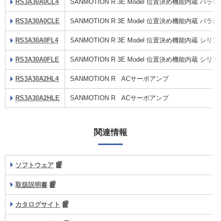
RS3A30A0CL4
SANMOTION R 3E Model 位置決め機能内蔵 
RS3A30A0CLE
SANMOTION R 3E Model 位置決め機能内蔵 
RS3A30A0FL4
SANMOTION R 3E Model 位置決め機能内蔵 
RS3A30A0FLE
SANMOTION R 3E Model 位置決め機能内蔵 
RS3A30A2HL4
SANMOTION R ACサーボアンプ
RS3A30A2HLE
SANMOTION R ACサーボアンプ
関連情報
ソフトウェア
取扱説明書
カタログサイト