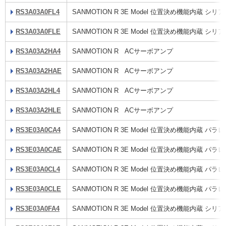
RS3A03A0FL4
SANMOTION R 3E Model 位置決め機能内蔵 
RS3A03A0FLE
SANMOTION R 3E Model 位置決め機能内蔵 
RS3A03A2HA4
SANMOTION R ACサーボアンプ
RS3A03A2HAE
SANMOTION R ACサーボアンプ
RS3A03A2HL4
SANMOTION R ACサーボアンプ
RS3A03A2HLE
SANMOTION R ACサーボアンプ
RS3E03A0CA4
SANMOTION R 3E Model 位置決め機能内蔵 
RS3E03A0CAE
SANMOTION R 3E Model 位置決め機能内蔵 
RS3E03A0CL4
SANMOTION R 3E Model 位置決め機能内蔵 
RS3E03A0CLE
SANMOTION R 3E Model 位置決め機能内蔵 
RS3E03A0FA4
SANMOTION R 3E Model 位置決め機能内蔵 