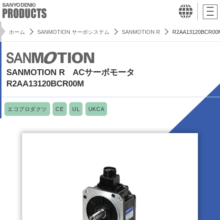
ホーム
SANMOTION サーボシステム
SANMOTION R
R2AA13120BCR00
SANMOTION R ACサーボモータ
R2AA13120BCR00M
エコプロダクツ
CE
UL
UKCA