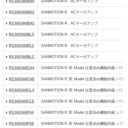
RS3A03A0BA0
SANMOTION R ACサーボアンプ
RS3A03A0BA2
SANMOTION R ACサーボアンプ
RS3A03A0BAC
SANMOTION R ACサーボアンプ
RS3A03A0BL0
SANMOTION R ACサーボアンプ
RS3A03A0BL2
SANMOTION R ACサーボアンプ
RS3A03A0BLC
SANMOTION R ACサーボアンプ
RS3A03A0CA4
SANMOTION R 3E Model 位置決め機能内蔵 
RS3A03A0CAE
SANMOTION R 3E Model 位置決め機能内蔵 
RS3A03A0CL4
SANMOTION R 3E Model 位置決め機能内蔵 
RS3A03A0CLE
SANMOTION R 3E Model 位置決め機能内蔵 
RS3A03A0FA4
SANMOTION R 3E Model 位置決め機能内蔵 
RS3A03A0FAE
SANMOTION R 3E Model 位置決め機能内蔵 