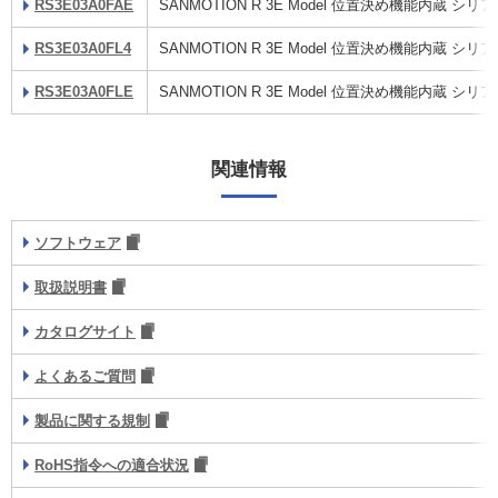
RS3E03A0FAE
SANMOTION R 3E Model 位置決め機能内蔵 
RS3E03A0FL4
SANMOTION R 3E Model 位置決め機能内蔵 
RS3E03A0FLE
SANMOTION R 3E Model 位置決め機能内蔵 
関連情報
ソフトウェア
取扱説明書
カタログサイト
よくあるご質問
製品に関する規制
RoHS指令への適合状況