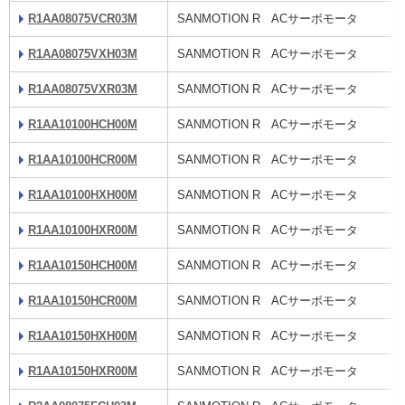
R1AA08075VCR03M
SANMOTION R ACサーボモータ
R1AA08075VXH03M
SANMOTION R ACサーボモータ
R1AA08075VXR03M
SANMOTION R ACサーボモータ
R1AA10100HCH00M
SANMOTION R ACサーボモータ
R1AA10100HCR00M
SANMOTION R ACサーボモータ
R1AA10100HXH00M
SANMOTION R ACサーボモータ
R1AA10100HXR00M
SANMOTION R ACサーボモータ
R1AA10150HCH00M
SANMOTION R ACサーボモータ
R1AA10150HCR00M
SANMOTION R ACサーボモータ
R1AA10150HXH00M
SANMOTION R ACサーボモータ
R1AA10150HXR00M
SANMOTION R ACサーボモータ