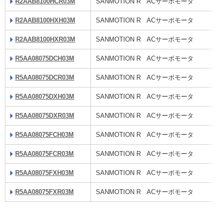
R2AAB8100HCR03M
SANMOTION R ACサーボモータ
R2AAB8100HXH03M
SANMOTION R ACサーボモータ
R2AAB8100HXR03M
SANMOTION R ACサーボモータ
R5AA08075DCH03M
SANMOTION R ACサーボモータ
R5AA08075DCR03M
SANMOTION R ACサーボモータ
R5AA08075DXH03M
SANMOTION R ACサーボモータ
R5AA08075DXR03M
SANMOTION R ACサーボモータ
R5AA08075FCH03M
SANMOTION R ACサーボモータ
R5AA08075FCR03M
SANMOTION R ACサーボモータ
R5AA08075FXH03M
SANMOTION R ACサーボモータ
R5AA08075FXR03M
SANMOTION R ACサーボモータ