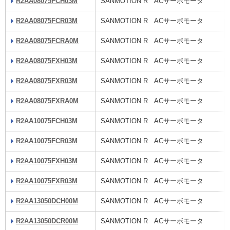
R2AA08075FCH03M
SANMOTION R ACサーボモータ
R2AA08075FCR03M
SANMOTION R ACサーボモータ
R2AA08075FCRA0M
SANMOTION R ACサーボモータ
R2AA08075FXH03M
SANMOTION R ACサーボモータ
R2AA08075FXR03M
SANMOTION R ACサーボモータ
R2AA08075FXRA0M
SANMOTION R ACサーボモータ
R2AA10075FCH03M
SANMOTION R ACサーボモータ
R2AA10075FCR03M
SANMOTION R ACサーボモータ
R2AA10075FXH03M
SANMOTION R ACサーボモータ
R2AA10075FXR03M
SANMOTION R ACサーボモータ
R2AA13050DCH00M
SANMOTION R ACサーボモータ
R2AA13050DCR00M
SANMOTION R ACサーボモータ