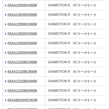
R2AA13050DXH00M
SANMOTION R ACサーボモータ
R2AA13050DXR00M
SANMOTION R ACサーボモータ
R2AA13050HCH00M
SANMOTION R ACサーボモータ
R2AA13050HCR00M
SANMOTION R ACサーボモータ
R2AA13050HXH00M
SANMOTION R ACサーボモータ
R2AA13050HXR00M
SANMOTION R ACサーボモータ
R2AA13120BCH00M
SANMOTION R ACサーボモータ
R2AA13120BCR00M
SANMOTION R ACサーボモータ
R2AA13120BXH00M
SANMOTION R ACサーボモータ
R2AA13120BXR00M
SANMOTION R ACサーボモータ
R2AAB8100HCH03M
SANMOTION R ACサーボモータ