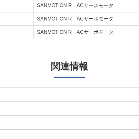
SANMOTION R ACサーボモータ
SANMOTION R ACサーボモータ
SANMOTION R ACサーボモータ
関連情報