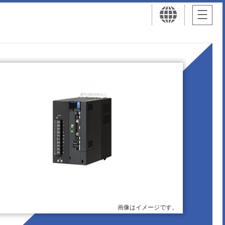
画像はイメージです。