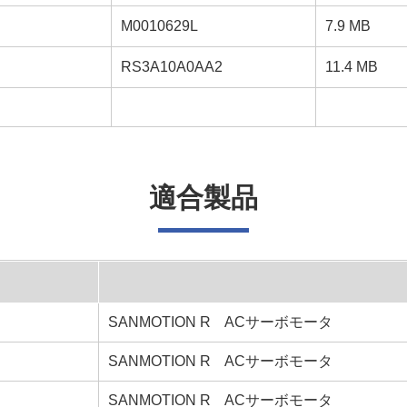
M0010629L
7.9 MB
RS3A10A0AA2
11.4 MB
適合製品
SANMOTION R ACサーボモータ
SANMOTION R ACサーボモータ
SANMOTION R ACサーボモータ