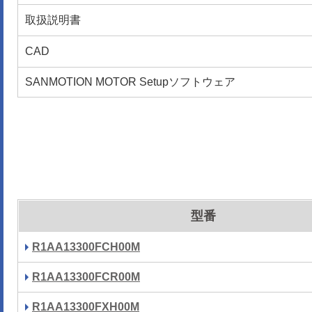
取扱説明書
CAD
SANMOTION MOTOR Setupソフトウェア
型番
R1AA13300FCH00M
R1AA13300FCR00M
R1AA13300FXH00M