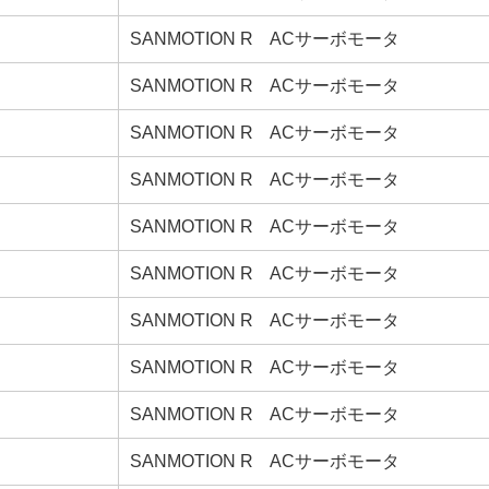
SANMOTION R ACサーボモータ
SANMOTION R ACサーボモータ
SANMOTION R ACサーボモータ
SANMOTION R ACサーボモータ
SANMOTION R ACサーボモータ
SANMOTION R ACサーボモータ
SANMOTION R ACサーボモータ
SANMOTION R ACサーボモータ
SANMOTION R ACサーボモータ
SANMOTION R ACサーボモータ