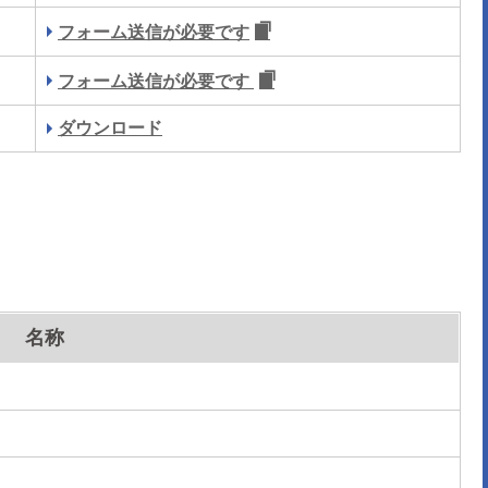
フォーム送信が必要です
フォーム送信が必要です
ダウンロード
名称