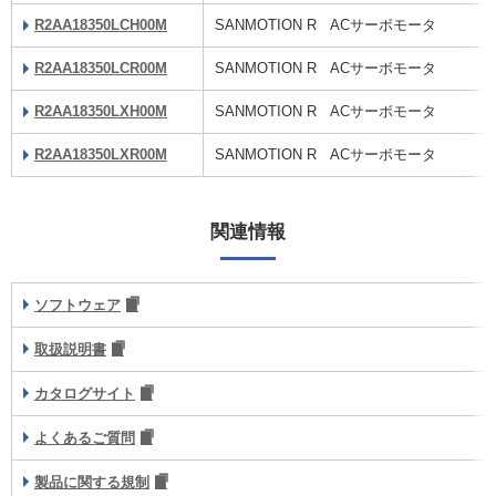
R2AA18350LCH00M
SANMOTION R ACサーボモータ
R2AA18350LCR00M
SANMOTION R ACサーボモータ
R2AA18350LXH00M
SANMOTION R ACサーボモータ
R2AA18350LXR00M
SANMOTION R ACサーボモータ
関連情報
ソフトウェア
取扱説明書
カタログサイト
よくあるご質問
製品に関する規制