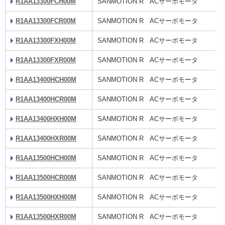
R1AA13300FCH00M
SANMOTION R ACサーボモータ
R1AA13300FCR00M
SANMOTION R ACサーボモータ
R1AA13300FXH00M
SANMOTION R ACサーボモータ
R1AA13300FXR00M
SANMOTION R ACサーボモータ
R1AA13400HCH00M
SANMOTION R ACサーボモータ
R1AA13400HCR00M
SANMOTION R ACサーボモータ
R1AA13400HXH00M
SANMOTION R ACサーボモータ
R1AA13400HXR00M
SANMOTION R ACサーボモータ
R1AA13500HCH00M
SANMOTION R ACサーボモータ
R1AA13500HCR00M
SANMOTION R ACサーボモータ
R1AA13500HXH00M
SANMOTION R ACサーボモータ
R1AA13500HXR00M
SANMOTION R ACサーボモータ