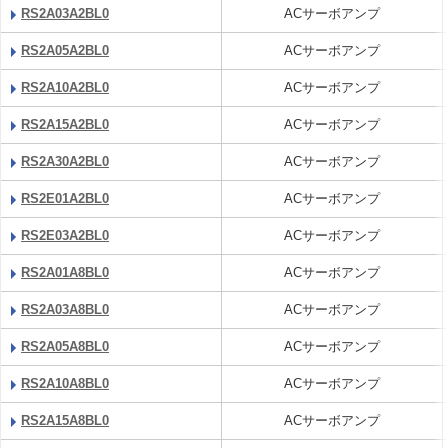
RS2A03A2BL0
ACサーボアンプ
RS2A05A2BL0
ACサーボアンプ
RS2A10A2BL0
ACサーボアンプ
RS2A15A2BL0
ACサーボアンプ
RS2A30A2BL0
ACサーボアンプ
RS2E01A2BL0
ACサーボアンプ
RS2E03A2BL0
ACサーボアンプ
RS2A01A8BL0
ACサーボアンプ
RS2A03A8BL0
ACサーボアンプ
RS2A05A8BL0
ACサーボアンプ
RS2A10A8BL0
ACサーボアンプ
RS2A15A8BL0
ACサーボアンプ