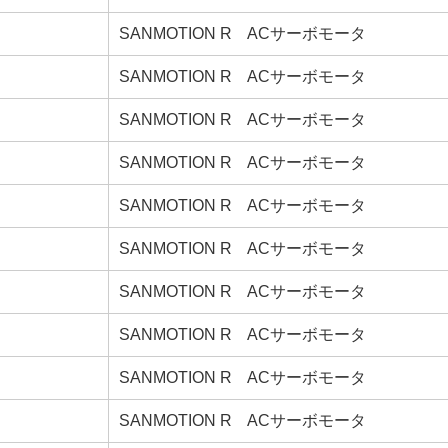
SANMOTION R ACサーボモータ
SANMOTION R ACサーボモータ
SANMOTION R ACサーボモータ
SANMOTION R ACサーボモータ
SANMOTION R ACサーボモータ
SANMOTION R ACサーボモータ
SANMOTION R ACサーボモータ
SANMOTION R ACサーボモータ
SANMOTION R ACサーボモータ
SANMOTION R ACサーボモータ