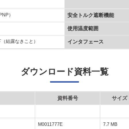
PNP）
安全トルク遮断機能
使用温度範囲
以下（結露なきこと）
インタフェース
ダウンロード資料一覧
資料番号
サイズ
M0011777E
7.7 MB