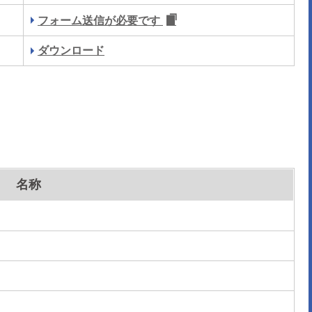
フォーム送信が必要です
ダウンロード
名称