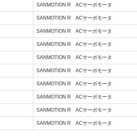
SANMOTION R ACサーボモータ
SANMOTION R ACサーボモータ
SANMOTION R ACサーボモータ
SANMOTION R ACサーボモータ
SANMOTION R ACサーボモータ
SANMOTION R ACサーボモータ
SANMOTION R ACサーボモータ
SANMOTION R ACサーボモータ
SANMOTION R ACサーボモータ
SANMOTION R ACサーボモータ