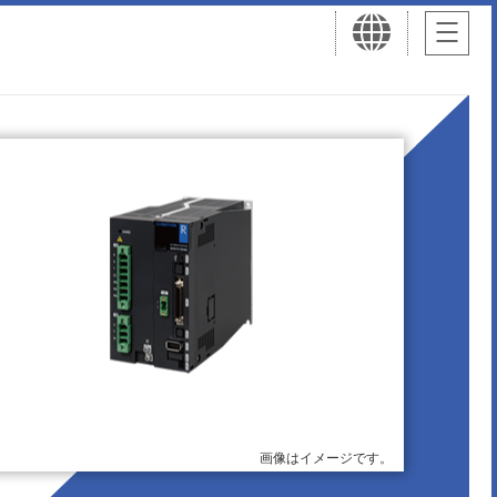
画像はイメージです。