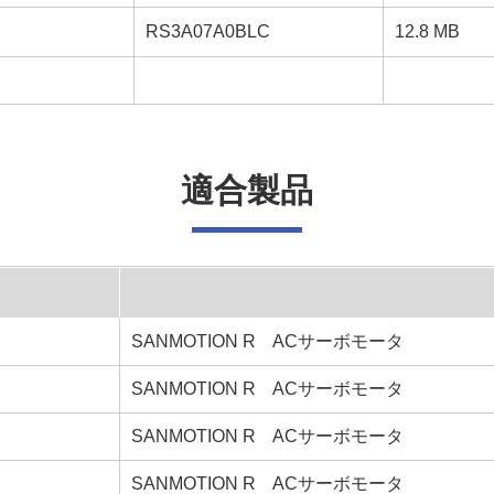
RS3A07A0BLC
12.8 MB
適合製品
SANMOTION R ACサーボモータ
SANMOTION R ACサーボモータ
SANMOTION R ACサーボモータ
SANMOTION R ACサーボモータ